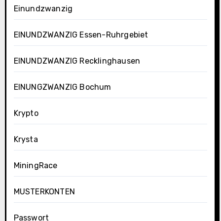
Einundzwanzig
EINUNDZWANZIG Essen-Ruhrgebiet
EINUNDZWANZIG Recklinghausen
EINUNGZWANZIG Bochum
Krypto
Krysta
MiningRace
MUSTERKONTEN
Passwort