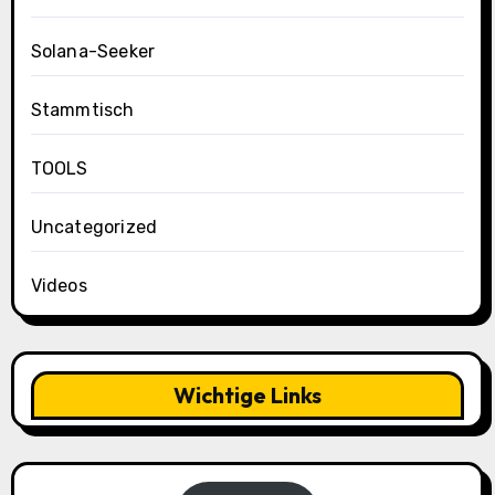
Solana-Seeker
Stammtisch
TOOLS
Uncategorized
Videos
Wichtige Links