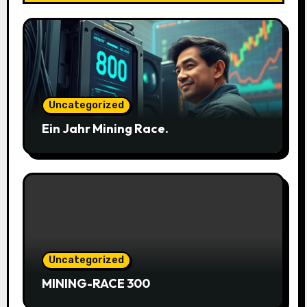
Uncategorized
Ein Jahr Mining Race.
Uncategorized
MINING-RACE 300